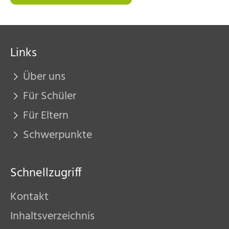
Links
Über uns
Für Schüler
Für Eltern
Schwerpunkte
Schnellzugriff
Kontakt
Inhaltsverzeichnis