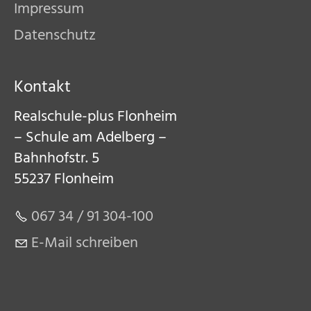
Impressum
Datenschutz
Kontakt
Realschule-plus Flonheim
– Schule am Adelberg –
Bahnhofstr. 5
55237 Flonheim
067 34 / 91 304-100
E-Mail schreiben