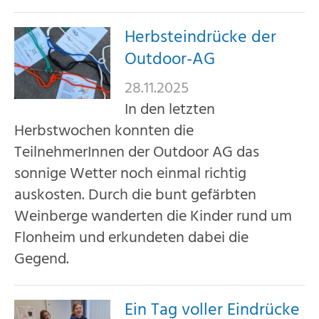
Herbsteindrücke der
Outdoor-AG
28.11.2025
In den letzten
Herbstwochen konnten die
TeilnehmerInnen der Outdoor AG das
sonnige Wetter noch einmal richtig
auskosten. Durch die bunt gefärbten
Weinberge wanderten die Kinder rund um
Flonheim und erkundeten dabei die
Gegend.
Ein Tag voller Eindrücke