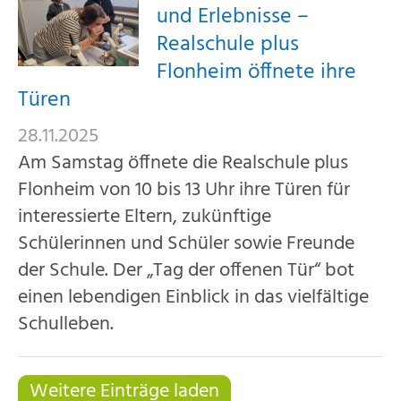
und Erlebnisse –
Realschule plus
Flonheim öffnete ihre
Türen
28.11.2025
Am Samstag öffnete die Realschule plus
Flonheim von 10 bis 13 Uhr ihre Türen für
interessierte Eltern, zukünftige
Schülerinnen und Schüler sowie Freunde
der Schule. Der „Tag der offenen Tür“ bot
einen lebendigen Einblick in das vielfältige
Schulleben.
Weitere Einträge laden