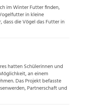
h im Winter Futter finden,
ogelfutter in kleine
 dass die Vögel das Futter in
res hatten Schülerinnen und
 Möglichkeit, an einem
ehmen. Das Projekt befasste
hsenwerden, Partnerschaft und