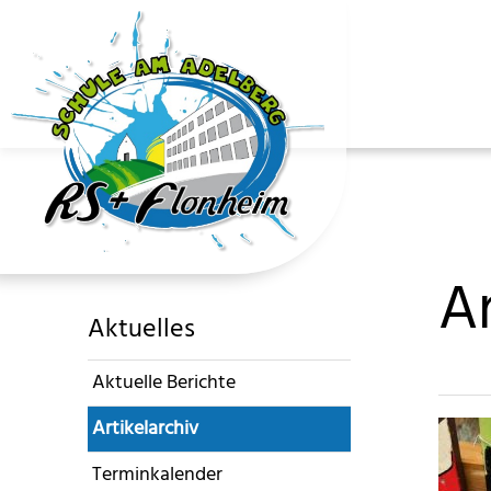
Ar
Aktuelles
Aktuelle Berichte
Artikelarchiv
Terminkalender