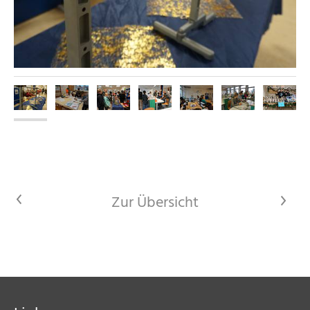
<
Zur Übersicht
>