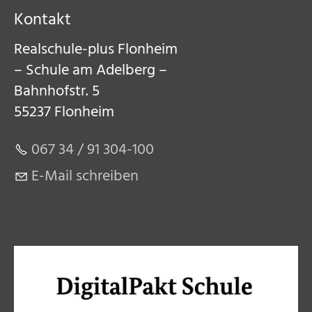
Kontakt
Realschule-plus Flonheim
– Schule am Adelberg –
Bahnhofstr. 5
55237 Flonheim
067 34 / 91 304-100
E-Mail schreiben