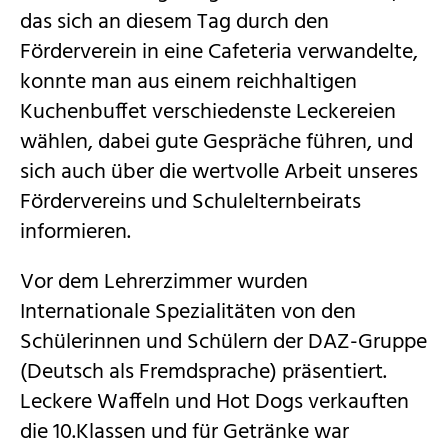
das sich an diesem Tag durch den
Förderverein in eine Cafeteria verwandelte,
konnte man aus einem reichhaltigen
Kuchenbuffet verschiedenste Leckereien
wählen, dabei gute Gespräche führen, und
sich auch über die wertvolle Arbeit unseres
Fördervereins und Schulelternbeirats
informieren.
Vor dem Lehrerzimmer wurden
Internationale Spezialitäten von den
Schülerinnen und Schülern der DAZ-Gruppe
(Deutsch als Fremdsprache) präsentiert.
Leckere Waffeln und Hot Dogs verkauften
die 10.Klassen und für Getränke war