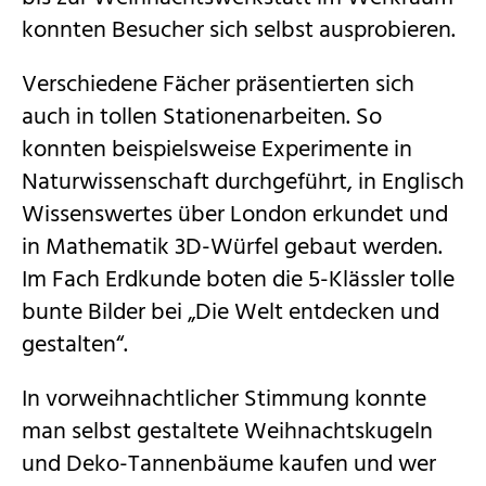
konnten Besucher sich selbst ausprobieren.
Verschiedene Fächer präsentierten sich
auch in tollen Stationenarbeiten. So
konnten beispielsweise Experimente in
Naturwissenschaft durchgeführt, in Englisch
Wissenswertes über London erkundet und
in Mathematik 3D-Würfel gebaut werden.
Im Fach Erdkunde boten die 5-Klässler tolle
bunte Bilder bei „Die Welt entdecken und
gestalten“.
In vorweihnachtlicher Stimmung konnte
man selbst gestaltete Weihnachtskugeln
und Deko-Tannenbäume kaufen und wer