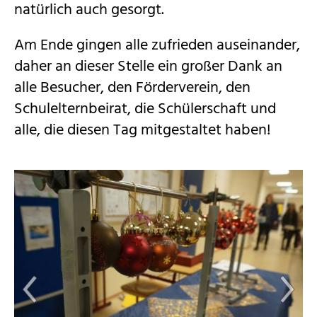
natürlich auch gesorgt.
Am Ende gingen alle zufrieden auseinander,
daher an dieser Stelle ein großer Dank an
alle Besucher, den Förderverein, den
Schulelternbeirat, die Schülerschaft und
alle, die diesen Tag mitgestaltet haben!