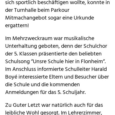
sich sportlich beschäftigen wollte, konnte in
der Turnhalle beim Parkour
Mitmachangebot sogar eine Urkunde
ergattern!
Im Mehrzweckraum war musikalische
Unterhaltung geboten, denn der Schulchor
der 5. Klassen präsentierte den beliebten
Schulsong “Unsre Schule hier in Flonheim“.
Im Anschluss informierte Schulleiter Harald
Boyé interessierte Eltern und Besucher über
die Schule und die kommenden
Anmeldungen für das 5. Schuljahr.
Zu Guter Letzt war natürlich auch für das
leibliche Wohl gesorgt. Im Lehrerzimmer,