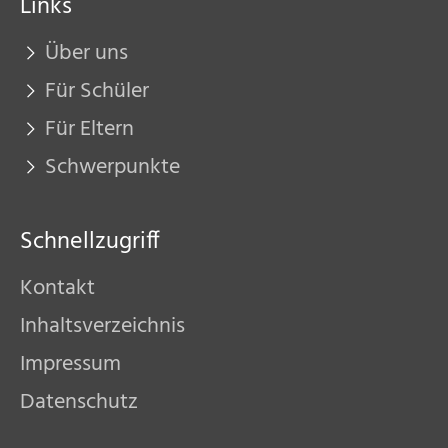
Links
Über uns
Für Schüler
Für Eltern
Schwerpunkte
Schnellzugriff
Kontakt
Inhaltsverzeichnis
Impressum
Datenschutz